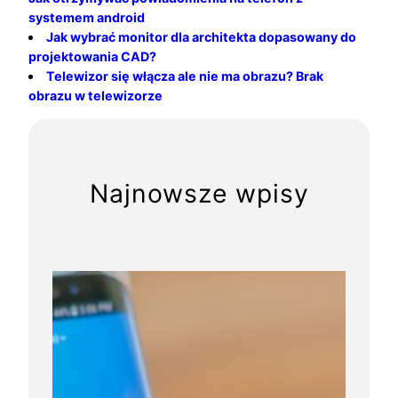
systemem android
Jak wybrać monitor dla architekta dopasowany do
projektowania CAD?
Telewizor się włącza ale nie ma obrazu? Brak
obrazu w telewizorze
Najnowsze wpisy