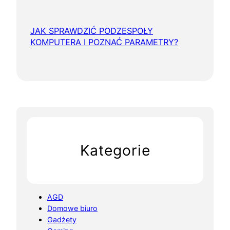
JAK SPRAWDZIĆ PODZESPOŁY
KOMPUTERA I POZNAĆ PARAMETRY?
Kategorie
AGD
Domowe biuro
Gadżety