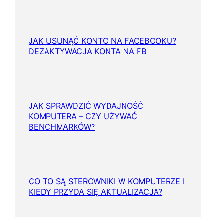
JAK USUNĄĆ KONTO NA FACEBOOKU?
DEZAKTYWACJA KONTA NA FB
JAK SPRAWDZIĆ WYDAJNOŚĆ
KOMPUTERA – CZY UŻYWAĆ
BENCHMARKÓW?
CO TO SĄ STEROWNIKI W KOMPUTERZE I
KIEDY PRZYDA SIĘ AKTUALIZACJA?