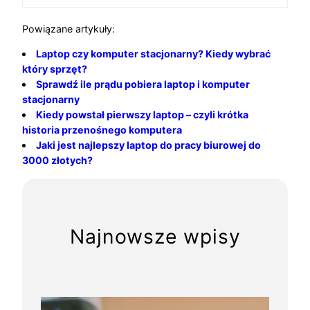
Powiązane artykuły:
Laptop czy komputer stacjonarny? Kiedy wybrać
który sprzęt?
Sprawdź ile prądu pobiera laptop i komputer
stacjonarny
Kiedy powstał pierwszy laptop – czyli krótka
historia przenośnego komputera
Jaki jest najlepszy laptop do pracy biurowej do
3000 złotych?
Najnowsze wpisy