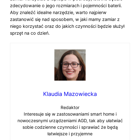
zdecydowanie o jego rozmiarach i pojemności baterii.
Aby znaleźć idealne narzędzie, warto najpierw
zastanowić się nad sposobem, w jaki mamy zamiar z
niego korzystać oraz do jakich czynności będzie służył
sprzęt na co dzień.
Klaudia Mazowiecka
Redaktor
Interesuje się w zastosowaniami smart home i
nowoczesnymi urządzeniami AGD, tak aby ułatwiać
sobie codzienne czynności i sprawiać że będą
łatwiejsze i przyjemne