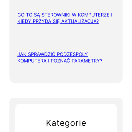
CO TO SĄ STEROWNIKI W KOMPUTERZE I
KIEDY PRZYDA SIĘ AKTUALIZACJA?
JAK SPRAWDZIĆ PODZESPOŁY
KOMPUTERA I POZNAĆ PARAMETRY?
Kategorie