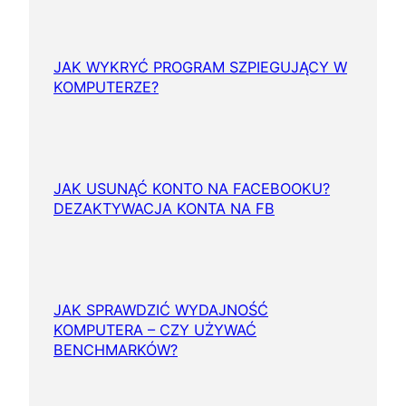
JAK WYKRYĆ PROGRAM SZPIEGUJĄCY W
KOMPUTERZE?
JAK USUNĄĆ KONTO NA FACEBOOKU?
DEZAKTYWACJA KONTA NA FB
JAK SPRAWDZIĆ WYDAJNOŚĆ
KOMPUTERA – CZY UŻYWAĆ
BENCHMARKÓW?