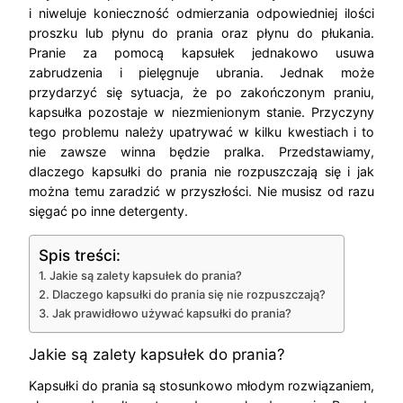
i niweluje konieczność odmierzania odpowiedniej ilości
proszku lub płynu do prania oraz płynu do płukania.
Pranie za pomocą kapsułek jednakowo usuwa
zabrudzenia i pielęgnuje ubrania. Jednak może
przydarzyć się sytuacja, że po zakończonym praniu,
kapsułka pozostaje w niezmienionym stanie. Przyczyny
tego problemu należy upatrywać w kilku kwestiach i to
nie zawsze winna będzie pralka. Przedstawiamy,
dlaczego kapsułki do prania nie rozpuszczają się i jak
można temu zaradzić w przyszłości. Nie musisz od razu
sięgać po inne detergenty.
Spis treści:
Jakie są zalety kapsułek do prania?
Dlaczego kapsułki do prania się nie rozpuszczają?
Jak prawidłowo używać kapsułki do prania?
Jakie są zalety kapsułek do prania?
Kapsułki do prania są stosunkowo młodym rozwiązaniem,