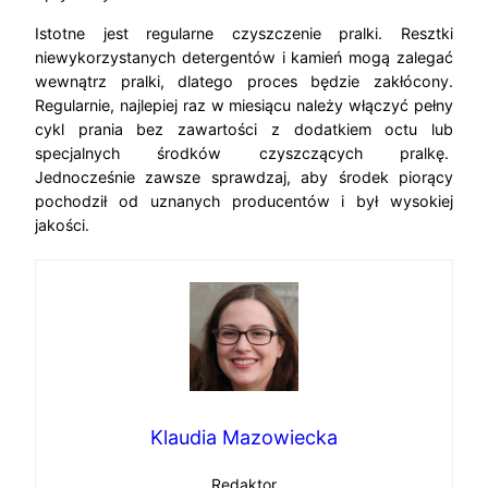
Istotne jest regularne czyszczenie pralki. Resztki
niewykorzystanych detergentów i kamień mogą zalegać
wewnątrz pralki, dlatego proces będzie zakłócony.
Regularnie, najlepiej raz w miesiącu należy włączyć pełny
cykl prania bez zawartości z dodatkiem octu lub
specjalnych środków czyszczących pralkę.
Jednocześnie zawsze sprawdzaj, aby środek piorący
pochodził od uznanych producentów i był wysokiej
jakości.
Klaudia Mazowiecka
Redaktor