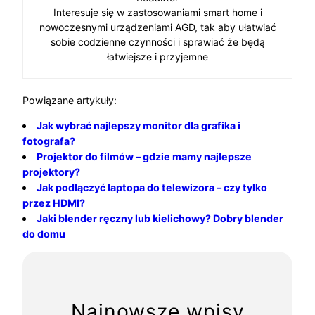
Interesuje się w zastosowaniami smart home i
nowoczesnymi urządzeniami AGD, tak aby ułatwiać
sobie codzienne czynności i sprawiać że będą
łatwiejsze i przyjemne
Powiązane artykuły:
Jak wybrać najlepszy monitor dla grafika i
fotografa?
Projektor do filmów – gdzie mamy najlepsze
projektory?
Jak podłączyć laptopa do telewizora – czy tylko
przez HDMI?
Jaki blender ręczny lub kielichowy? Dobry blender
do domu
Najnowsze wpisy