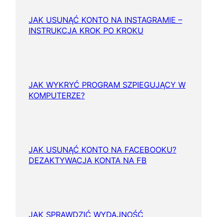
JAK USUNĄĆ KONTO NA INSTAGRAMIE –
INSTRUKCJA KROK PO KROKU
JAK WYKRYĆ PROGRAM SZPIEGUJĄCY W
KOMPUTERZE?
JAK USUNĄĆ KONTO NA FACEBOOKU?
DEZAKTYWACJA KONTA NA FB
JAK SPRAWDZIĆ WYDAJNOŚĆ