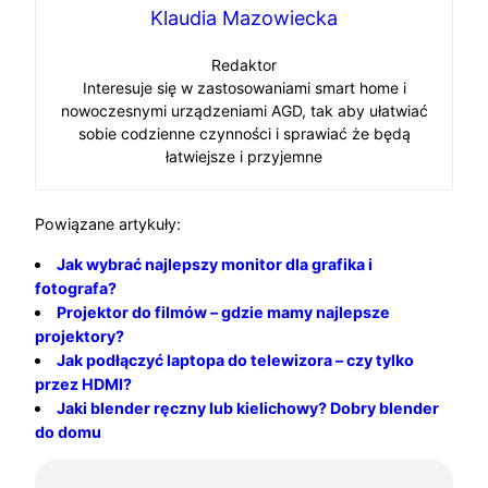
Klaudia Mazowiecka
Redaktor
Interesuje się w zastosowaniami smart home i
nowoczesnymi urządzeniami AGD, tak aby ułatwiać
sobie codzienne czynności i sprawiać że będą
łatwiejsze i przyjemne
Powiązane artykuły:
Jak wybrać najlepszy monitor dla grafika i
fotografa?
Projektor do filmów – gdzie mamy najlepsze
projektory?
Jak podłączyć laptopa do telewizora – czy tylko
przez HDMI?
Jaki blender ręczny lub kielichowy? Dobry blender
do domu