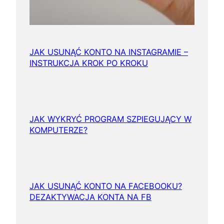
JAK USUNĄĆ KONTO NA INSTAGRAMIE –
INSTRUKCJA KROK PO KROKU
JAK WYKRYĆ PROGRAM SZPIEGUJĄCY W
KOMPUTERZE?
JAK USUNĄĆ KONTO NA FACEBOOKU?
DEZAKTYWACJA KONTA NA FB