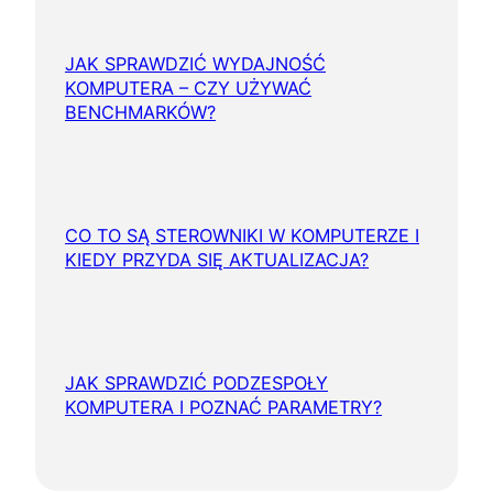
JAK SPRAWDZIĆ WYDAJNOŚĆ
KOMPUTERA – CZY UŻYWAĆ
BENCHMARKÓW?
CO TO SĄ STEROWNIKI W KOMPUTERZE I
KIEDY PRZYDA SIĘ AKTUALIZACJA?
JAK SPRAWDZIĆ PODZESPOŁY
KOMPUTERA I POZNAĆ PARAMETRY?