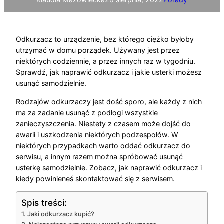
Odkurzacz to urządzenie, bez którego ciężko byłoby
utrzymać w domu porządek. Używany jest przez
niektórych codziennie, a przez innych raz w tygodniu.
Sprawdź, jak naprawić odkurzacz i jakie usterki możesz
usunąć samodzielnie.
Rodzajów odkurzaczy jest dość sporo, ale każdy z nich
ma za zadanie usunąć z podłogi wszystkie
zanieczyszczenia. Niestety z czasem może dojść do
awarii i uszkodzenia niektórych podzespołów. W
niektórych przypadkach warto oddać odkurzacz do
serwisu, a innym razem można spróbować usunąć
usterkę samodzielnie. Zobacz, jak naprawić odkurzacz i
kiedy powinieneś skontaktować się z serwisem.
Spis treści:
Jaki odkurzacz kupić?