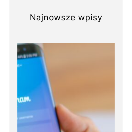
Najnowsze wpisy