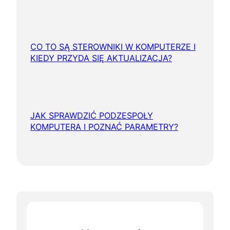
CO TO SĄ STEROWNIKI W KOMPUTERZE I
KIEDY PRZYDA SIĘ AKTUALIZACJA?
JAK SPRAWDZIĆ PODZESPOŁY
KOMPUTERA I POZNAĆ PARAMETRY?