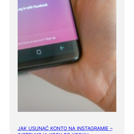
JAK USUNĄĆ KONTO NA INSTAGRAMIE –