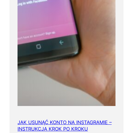
JAK USUNĄĆ KONTO NA INSTAGRAMIE –
INSTRUKCJA KROK PO KROKU