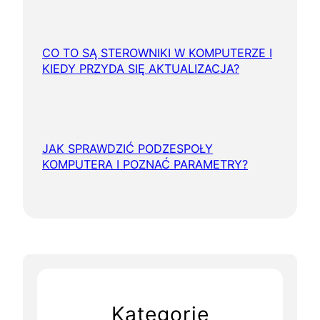
CO TO SĄ STEROWNIKI W KOMPUTERZE I
KIEDY PRZYDA SIĘ AKTUALIZACJA?
JAK SPRAWDZIĆ PODZESPOŁY
KOMPUTERA I POZNAĆ PARAMETRY?
Kategorie