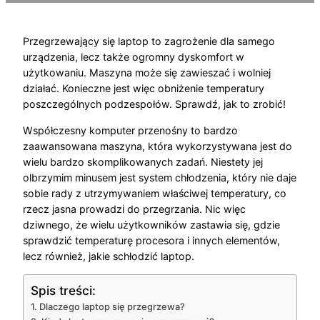
Przegrzewający się laptop to zagrożenie dla samego
urządzenia, lecz także ogromny dyskomfort w
użytkowaniu. Maszyna może się zawieszać i wolniej
działać. Konieczne jest więc obniżenie temperatury
poszczególnych podzespołów. Sprawdź, jak to zrobić!
Współczesny komputer przenośny to bardzo
zaawansowana maszyna, która wykorzystywana jest do
wielu bardzo skomplikowanych zadań. Niestety jej
olbrzymim minusem jest system chłodzenia, który nie daje
sobie rady z utrzymywaniem właściwej temperatury, co
rzecz jasna prowadzi do przegrzania. Nic więc
dziwnego, że wielu użytkowników zastawia się, gdzie
sprawdzić temperaturę procesora i innych elementów,
lecz również, jakie schłodzić laptop.
Spis treści:
Dlaczego laptop się przegrzewa?