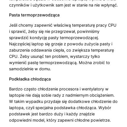
czynników i użytkownik sam jest w stanie na nie wpłynąć.
Pasta termoprzewodząca
Jeśli chcemy zapewnić właściwą temperaturę pracy CPU
i sprawić, żeby się nie przegrzewał, powinniśmy
sprawdzić kondycję pasty termoprzewodzącej.
Najczęściej laptop się grzeje z powodu zużycia pasty i
zaburzenia oddawania ciepła, co zwiększa temperaturę
CPU. Żeby usunąć ten problem, wystarczy tylko
wymienić pastę termoprzewodzącą. Można zrobić to
samodzielnie w domu.
Podkładka chłodząca
Bardzo często chłodzenie procesora i wentylatory w
laptopie nie dają sobie rady z nadmiernym obciążeniem.
W takim wypadku przydaje się dodatkowe chłodzenie do
laptopa, czyli specjalna podstawka chłodząca. Wybór
podstawek jest bardzo duży i każdy znajdzie
odpowiedni model, który zapewni chłodne powietrze.