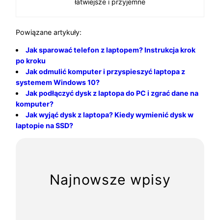
łatwiejsze i przyjemne
Powiązane artykuły:
Jak sparować telefon z laptopem? Instrukcja krok
po kroku
Jak odmulić komputer i przyspieszyć laptopa z
systemem Windows 10?
Jak podłączyć dysk z laptopa do PC i zgrać dane na
komputer?
Jak wyjąć dysk z laptopa? Kiedy wymienić dysk w
laptopie na SSD?
Najnowsze wpisy