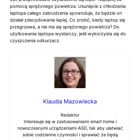
pomocą sprężonego powietrza. Usunięcie z chłodzenia
laptopa całego zabrudzenia spowoduje, że będzie on
działał zdecydowanie lepiej. Co zrobić, kiedy laptop się
przegrzewa, a nie ma się sprężonego powietrza? Do
użytkowania laptopa wystarczy, jeśli wykorzysta się do
czyszczenia odkurzacz.
Klaudia Mazowiecka
Redaktor
Interesuje się w zastosowaniami smart home i
nowoczesnymi urządzeniami AGD, tak aby ułatwiać
sobie codzienne czynności i sprawiać że będą